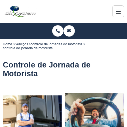
Home
Serviços
controle de jornadas do motorista
controle de jornada de motorista
Controle de Jornada de
Motorista