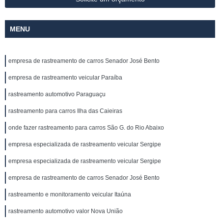
MENU
empresa de rastreamento de carros Senador José Bento
empresa de rastreamento veicular Paraíba
rastreamento automotivo Paraguaçu
rastreamento para carros Ilha das Caieiras
onde fazer rastreamento para carros São G. do Rio Abaixo
empresa especializada de rastreamento veicular Sergipe
empresa especializada de rastreamento veicular Sergipe
empresa de rastreamento de carros Senador José Bento
rastreamento e monitoramento veicular Itaúna
rastreamento automotivo valor Nova União