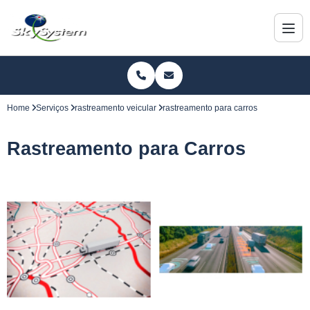
Home
Serviços
rastreamento veicular
rastreamento para carros
Rastreamento para Carros