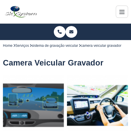
Home
Serviços
sistema de gravação veicular
camera veicular gravador
Camera Veicular Gravador