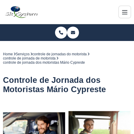
Home
Serviços
controle de jornadas do motorista
controle de jornada de motorista
controle de jornada dos motoristas Mário Cypreste
Controle de Jornada dos
Motoristas Mário Cypreste