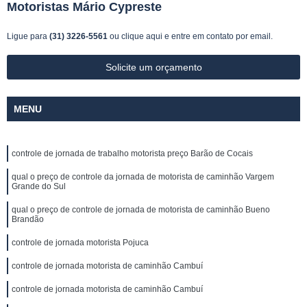
Motoristas Mário Cypreste
Ligue para
(31) 3226-5561
ou
clique aqui
e entre em contato por email.
Solicite um orçamento
MENU
controle de jornada de trabalho motorista preço Barão de Cocais
qual o preço de controle da jornada de motorista de caminhão Vargem
Grande do Sul
qual o preço de controle de jornada de motorista de caminhão Bueno
Brandão
controle de jornada motorista Pojuca
controle de jornada motorista de caminhão Cambuí
controle de jornada motorista de caminhão Cambuí