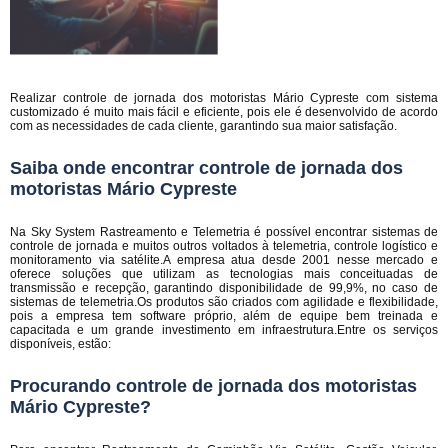
Realizar controle de jornada dos motoristas Mário Cypreste com sistema
customizado é muito mais fácil e eficiente, pois ele é desenvolvido de acordo
com as necessidades de cada cliente, garantindo sua maior satisfação.
Saiba onde encontrar controle de jornada dos
motoristas Mário Cypreste
Na Sky System Rastreamento e Telemetria é possível encontrar sistemas de
controle de jornada e muitos outros voltados à telemetria, controle logístico e
monitoramento via satélite.A empresa atua desde 2001 nesse mercado e
oferece soluções que utilizam as tecnologias mais conceituadas de
transmissão e recepção, garantindo disponibilidade de 99,9%, no caso de
sistemas de telemetria.Os produtos são criados com agilidade e flexibilidade,
pois a empresa tem software próprio, além de equipe bem treinada e
capacitada e um grande investimento em infraestrutura.Entre os serviços
disponíveis, estão:
Procurando controle de jornada dos motoristas
Mário Cypreste?