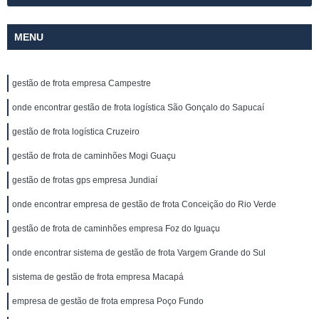
MENU
gestão de frota empresa Campestre
onde encontrar gestão de frota logística São Gonçalo do Sapucaí
gestão de frota logística Cruzeiro
gestão de frota de caminhões Mogi Guaçu
gestão de frotas gps empresa Jundiaí
onde encontrar empresa de gestão de frota Conceição do Rio Verde
gestão de frota de caminhões empresa Foz do Iguaçu
onde encontrar sistema de gestão de frota Vargem Grande do Sul
sistema de gestão de frota empresa Macapá
empresa de gestão de frota empresa Poço Fundo