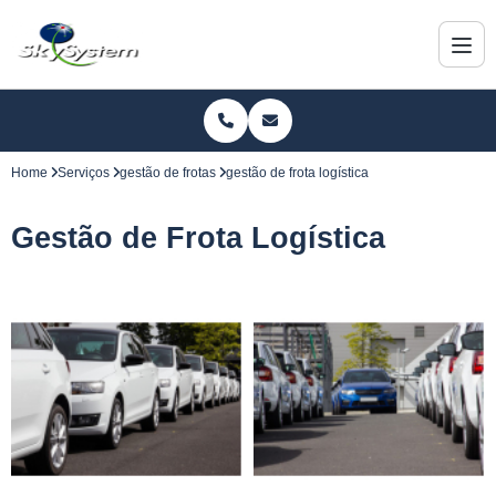
Home
Serviços
gestão de frotas
gestão de frota logística
Gestão de Frota Logística