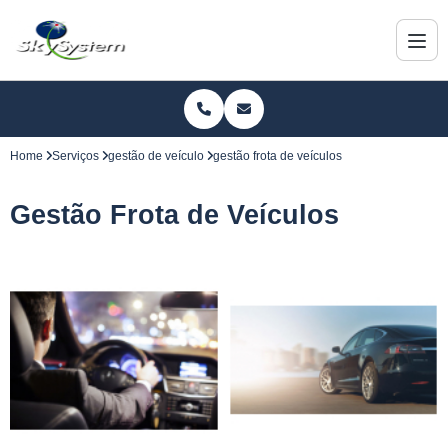
Home
Serviços
gestão de veículo
gestão frota de veículos
Gestão Frota de Veículos