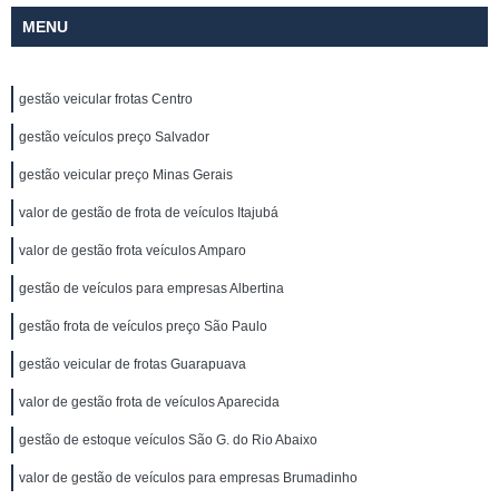
MENU
gestão veicular frotas Centro
gestão veículos preço Salvador
gestão veicular preço Minas Gerais
valor de gestão de frota de veículos Itajubá
valor de gestão frota veículos Amparo
gestão de veículos para empresas Albertina
gestão frota de veículos preço São Paulo
gestão veicular de frotas Guarapuava
valor de gestão frota de veículos Aparecida
gestão de estoque veículos São G. do Rio Abaixo
valor de gestão de veículos para empresas Brumadinho