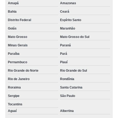
Amapá
Amazonas
rastreador eletrônico automotivo valor Paraná
Bahia
Ceará
preço de rastreador eletrônico automotivo Brumadinho
Distrito Federal
Espírito Santo
preço de rastreador e bloqueador automotivo Paracuru
Goiás
Maranhão
rastreador automotivo Bixiga
Mato Grosso
Mato Grosso do Sul
rastreador e bloqueador automotivo Santo Antônio do Jardim
Minas Gerais
Paraná
preço de rastreador para carros de empresa Pará de Minas
Paraíba
Pará
empresa de rastreador automotivo contato Senador Amaral
Pernambuco
Piauí
rastreador gps automotivo Raposos
Rio Grande do Norte
Rio Grande do Sul
rastreador eletrônico automotivo valor Paraná
Rio de Janeiro
Rondônia
preço de rastreador para carros de empresa Pará de Minas
Roraima
Santa Catarina
rastreador para carros de empresa valor Rio Acima
Sergipe
São Paulo
Tocantins
rastreador e bloqueador automotivo valor Zona Oeste
Aguaí
Albertina
bloqueador e rastreador automotivo Campos do Jordão