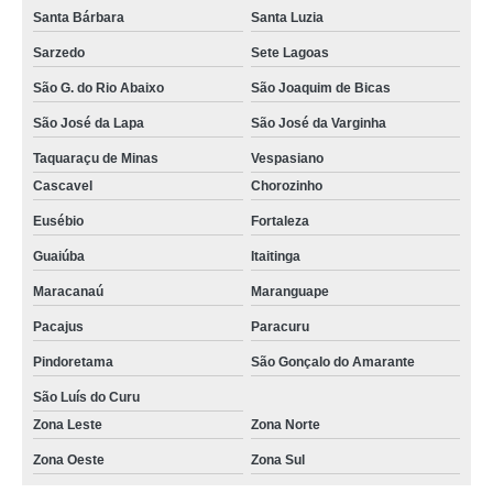
Santa Bárbara
Santa Luzia
Sarzedo
Sete Lagoas
São G. do Rio Abaixo
São Joaquim de Bicas
São José da Lapa
São José da Varginha
Taquaraçu de Minas
Vespasiano
Cascavel
Chorozinho
Eusébio
Fortaleza
Guaiúba
Itaitinga
Maracanaú
Maranguape
Pacajus
Paracuru
Pindoretama
São Gonçalo do Amarante
São Luís do Curu
Zona Leste
Zona Norte
Zona Oeste
Zona Sul