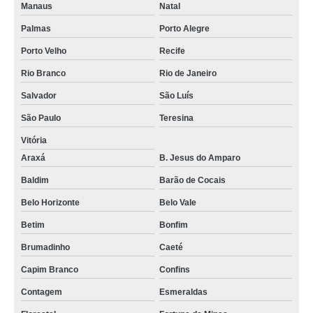
Manaus
Natal
Palmas
Porto Alegre
Porto Velho
Recife
Rio Branco
Rio de Janeiro
Salvador
São Luís
São Paulo
Teresina
Vitória
Araxá
B. Jesus do Amparo
Baldim
Barão de Cocais
Belo Horizonte
Belo Vale
Betim
Bonfim
Brumadinho
Caeté
Capim Branco
Confins
Contagem
Esmeraldas