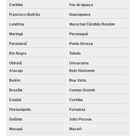
Curitiba
Foz do Iguaçu
Francisco Beltrão
Guarapuava
Londrina
Marechal Cândido Rondon
Maringá
Paranaguá
Paranavaí
Ponta Grossa
Rio Negro
Toledo
Ubiratã
Umuarama
Aracaju
Belo Horizonte
Belém
Boa Vista
Brasília
Campo Grande
Cuiabá
Curitiba
Florianópolis
Fortaleza
Goiânia
João Pessoa
Macapá
Maceió