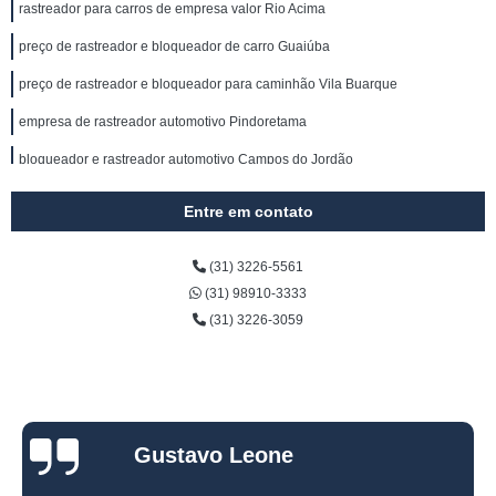
rastreador para carros de empresa valor Rio Acima
preço de rastreador e bloqueador de carro Guaiúba
preço de rastreador e bloqueador para caminhão Vila Buarque
empresa de rastreador automotivo Pindoretama
bloqueador e rastreador automotivo Campos do Jordão
gps veicular rastreador valor Maringá
Entre em contato
rastreador e bloqueador automotivo valor Zona Oeste
(31) 3226-5561
preço de bloqueador e rastreador automotivo Ubiratã
(31) 98910-3333
rastreador e bloqueador veicular Raposos
(31) 3226-3059
rastreador e bloqueador automotivo Santo Antônio do Jardim
preço de rastreador e bloqueador veicular Ipuiuna
preço de bloqueador e rastreador automotivo Ubiratã
Gustavo Leone
rastreador eletrônico automotivo Pará de Minas