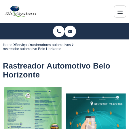
Home
Serviços
rastreadores automotivos
rastreador automotivo Belo Horizonte
Rastreador Automotivo Belo
Horizonte