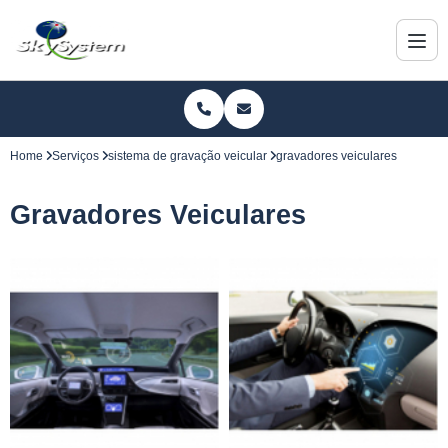
Home
Serviços
sistema de gravação veicular
gravadores veiculares
Gravadores Veiculares