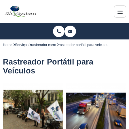
Home
Serviços
rastreador carro
rastreador portátil para veículos
Rastreador Portátil para
Veículos