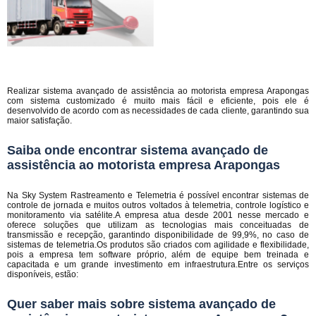
Realizar sistema avançado de assistência ao motorista empresa Arapongas
com sistema customizado é muito mais fácil e eficiente, pois ele é
desenvolvido de acordo com as necessidades de cada cliente, garantindo sua
maior satisfação.
Saiba onde encontrar sistema avançado de
assistência ao motorista empresa Arapongas
Na Sky System Rastreamento e Telemetria é possível encontrar sistemas de
controle de jornada e muitos outros voltados à telemetria, controle logístico e
monitoramento via satélite.A empresa atua desde 2001 nesse mercado e
oferece soluções que utilizam as tecnologias mais conceituadas de
transmissão e recepção, garantindo disponibilidade de 99,9%, no caso de
sistemas de telemetria.Os produtos são criados com agilidade e flexibilidade,
pois a empresa tem software próprio, além de equipe bem treinada e
capacitada e um grande investimento em infraestrutura.Entre os serviços
disponíveis, estão:
Quer saber mais sobre sistema avançado de