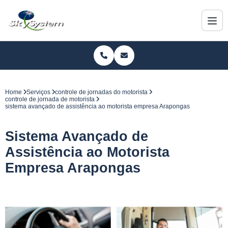
Home
Serviços
controle de jornadas do motorista
controle de jornada de motorista
sistema avançado de assistência ao motorista empresa Arapongas
Sistema Avançado de
Assistência ao Motorista
Empresa Arapongas