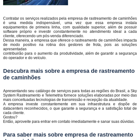
Contratar os serviços realizados pela empresa de rastreamento de caminhões
é uma medida indispensável, uma vez que essa empresa instala
equipamentos de primeira linha, com qualidade superior, além de possuir
software próprio e investir constantemente no atendimento ideal a cada
cliente, oferecendo um pós-venda diferenciado.
Dessa maneira, a empresa que oferece o rastreamento de caminhões impacta
de modo positivo na rotina dos gestores de frota, pois as soluções
apresentadas
contribuirão para o aumento da produtividade, além de garantir a segurança
do operador e do veículo.
Descubra mais sobre a empresa de rastreamento
de caminhões
Apresentando seu catálogo de serviços para todas as regiões do Brasil, a Sky
System Rastreamento e Telemetria fornece soluções elaboradas por meio das
mais conceituadas tecnologias de transmissão e recepção da atualidade.
A empresa investe constantemente em sua infraestrutura e dispõe de
datacenters reconhecidos, o que garante a segurança e a satisfação total de
cada cliente.
Gostou?
Então, aproveite para entrar em contato imediatamente e sanar suas dúvidas.
Para saber mais sobre empresa de rastreamento