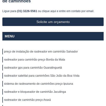
de caminhões
Ligue para
(31) 3226-5561
ou
clique aqui
e entre em contato por email.
Solicite um orçamento
MENU
preço de instalação de rastreador em caminhão Salvador
rastreador para caminhão preço Borda da Mata
rastreador gps para caminhão Guaratinguetá
rastreador satelital para caminhões São João da Boa Vista
sistema de rastreamento de caminhões preço Ipuiuna
rastreador e bloqueador de caminhão Jacutinga
rastreador de caminhão preço Araxá