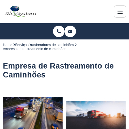
Home
Serviços
rastreadores de caminhões
empresa de rastreamento de caminhões
Empresa de Rastreamento de
Caminhões