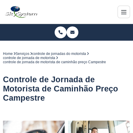
Home
Serviços
controle de jornadas do motorista
controle de jornada de motorista
controle de jornada de motorista de caminhão preço Campestre
Controle de Jornada de
Motorista de Caminhão Preço
Campestre