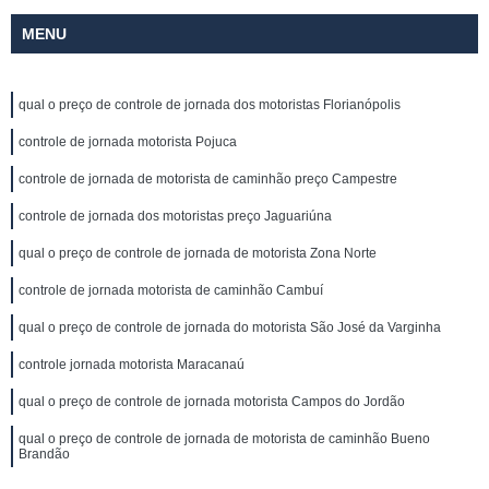
MENU
qual o preço de controle de jornada dos motoristas Florianópolis
controle de jornada motorista Pojuca
controle de jornada de motorista de caminhão preço Campestre
controle de jornada dos motoristas preço Jaguariúna
qual o preço de controle de jornada de motorista Zona Norte
controle de jornada motorista de caminhão Cambuí
qual o preço de controle de jornada do motorista São José da Varginha
controle jornada motorista Maracanaú
qual o preço de controle de jornada motorista Campos do Jordão
qual o preço de controle de jornada de motorista de caminhão Bueno
Brandão