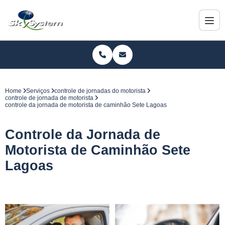
Home
Serviços
controle de jornadas do motorista
controle de jornada de motorista
controle da jornada de motorista de caminhão Sete Lagoas
Controle da Jornada de
Motorista de Caminhão Sete
Lagoas