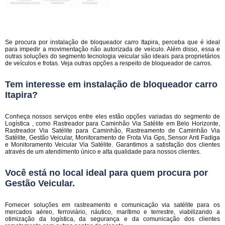
Se procura por instalação de bloqueador carro Itapira, perceba que é ideal
para impedir a movimentação não autorizada de veículo. Além disso, essa e
outras soluções do segmento tecnologia veicular são ideais para proprietários
de veículos e frotas. Veja outras opções a respeito de bloqueador de carros.
Tem interesse em instalação de bloqueador carro
Itapira?
Conheça nossos serviços entre eles estão opções variadas do segmento de
Logística , como Rastreador para Caminhão Via Satélite em Belo Horizonte,
Rastreador Via Satélite para Caminhão, Rastreamento de Caminhão Via
Satélite, Gestão Veicular, Monitoramento de Frota Via Gps, Sensor Anti Fadiga
e Monitoramento Veicular Via Satélite. Garantimos a satisfação dos clientes
através de um atendimento único e alta qualidade para nossos clientes.
Você está no local ideal para quem procura por
Gestão Veicular
.
Fornecer soluções em rastreamento e comunicação via satélite para os
mercados aéreo, ferroviário, náutico, marítimo e terrestre, viabilizando a
otimização da logística, da segurança e da comunicação dos clientes