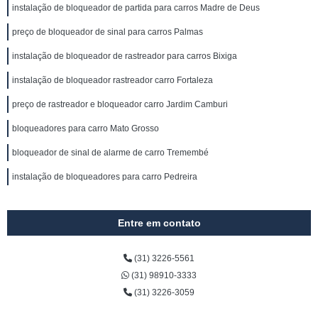
instalação de bloqueador de partida para carros Madre de Deus
preço de bloqueador de sinal para carros Palmas
instalação de bloqueador de rastreador para carros Bixiga
instalação de bloqueador rastreador carro Fortaleza
preço de rastreador e bloqueador carro Jardim Camburi
bloqueadores para carro Mato Grosso
bloqueador de sinal de alarme de carro Tremembé
instalação de bloqueadores para carro Pedreira
Entre em contato
(31) 3226-5561
(31) 98910-3333
(31) 3226-3059