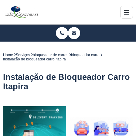
Home
Serviços
bloqueador de carros
bloqueador carro
instalação de bloqueador carro Itapira
Instalação de Bloqueador Carro
Itapira