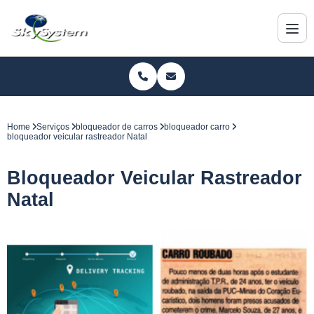
Home
Serviços
bloqueador de carros
bloqueador carro
bloqueador veicular rastreador Natal
Bloqueador Veicular Rastreador
Natal