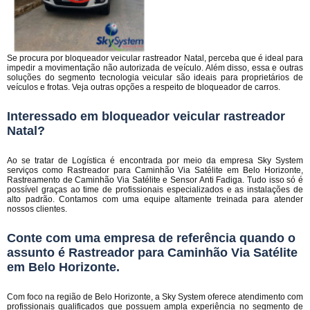
Se procura por bloqueador veicular rastreador Natal, perceba que é ideal para
impedir a movimentação não autorizada de veículo. Além disso, essa e outras
soluções do segmento tecnologia veicular são ideais para proprietários de
veículos e frotas. Veja outras opções a respeito de bloqueador de carros.
Interessado em bloqueador veicular rastreador
Natal?
Ao se tratar de Logística é encontrada por meio da empresa Sky System
serviços como Rastreador para Caminhão Via Satélite em Belo Horizonte,
Rastreamento de Caminhão Via Satélite e Sensor Anti Fadiga. Tudo isso só é
possível graças ao time de profissionais especializados e as instalações de
alto padrão. Contamos com uma equipe altamente treinada para atender
nossos clientes.
Conte com uma empresa de referência quando o
assunto é
Rastreador para Caminhão Via Satélite
em Belo Horizonte
.
Com foco na região de Belo Horizonte, a Sky System oferece atendimento com
profissionais qualificados que possuem ampla experiência no segmento de