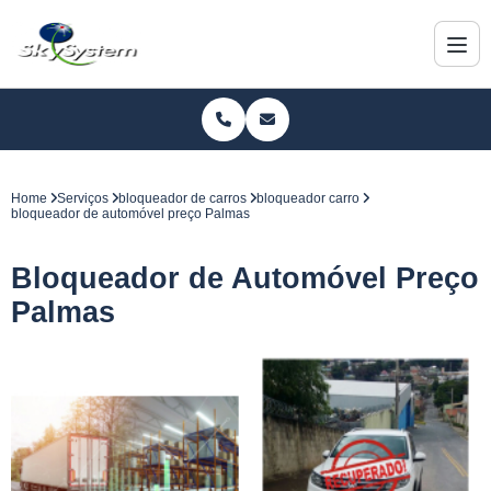
Home
Serviços
bloqueador de carros
bloqueador carro
bloqueador de automóvel preço Palmas
Bloqueador de Automóvel Preço
Palmas