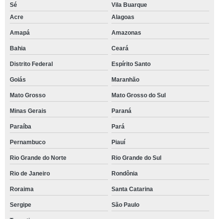
Sé
Vila Buarque
Acre
Alagoas
Amapá
Amazonas
Bahia
Ceará
Distrito Federal
Espírito Santo
Goiás
Maranhão
Mato Grosso
Mato Grosso do Sul
Minas Gerais
Paraná
Paraíba
Pará
Pernambuco
Piauí
Rio Grande do Norte
Rio Grande do Sul
Rio de Janeiro
Rondônia
Roraima
Santa Catarina
Sergipe
São Paulo