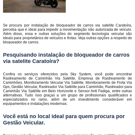
Se procura por instalação de bloqueador de carros via satelite Caratoíra,
perceba que é ideal para impedir a movimentação não autorizada de veículo.
Além disso, essa e outras soluções do segmento tecnologia veicular são
ideais para proprietários de veículos e frotas. Veja outras opções a respeito de
bloqueador de carros.
Pesquisando instalação de bloqueador de carros
via satelite Caratoíra?
Confira os serviços oferecidos pela Sky System, você pode encontrar
Rastreamento de Caminhão Via Satélite, Empresa de Rastreamento de
Caminhões, Monitoramento Veicular Via Satélite, Monitoramento de Frota Via
Gps, Gestão Veicular, Rastreador Via Satélite para Caminhão, Rastreador para
Caminhão Via Satélite em Belo Horizonte e Sensor Anti Fadiga, entre outras
alternativas. Tudo isso graças a um grupo de profissionais qualificados e
especializados no ramo, além de um investimento considerável em
equipamentos e instalações modernas.
Você está no local ideal para quem procura por
Gestão Veicular
.