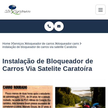
Home
Serviços
bloqueador de carros
bloqueador carro
instalação de bloqueador de carros via satelite Caratoíra
Instalação de Bloqueador de
Carros Via Satelite Caratoíra