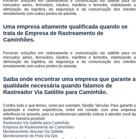
Fornecer soluções em rastreamento e comunicação via satélite para os
mercados aéreo, ferroviário, náutico, marítimo e terrestre, viabilizando a
otimização da logística, da segurança e da comunicação dos clientes
remotamente com outros pontos do planeta.
Uma empresa altamente qualificada quando se
trata de Empresa de Rastreamento de
Caminhões.
Fornecer soluções em rastreamento e comunicação via satélite para os
mercados aéreo, ferroviário, náutico, marítimo e terrestre, viabilizando a
otimização da logística, da segurança e da comunicação dos clientes
remotamente com outros pontos do planeta.
Saiba onde encontrar uma empresa que garante a
qualidade necessária quando falamos de
Rastreador Via Satélite para Caminhão.
Confira tudo o que temos, como por exemplo, Gestão Veicular. Para garantir a
qualidade e melhor experiência, entre em contato com uma empresa
referência no assunto, pois os profissionais saberão indicar e atender você da
melhor maneira possível.
Rastreador Via Satélite para Caminhão
Empresa de Rastreamento de Caminhões
Monitoramento Veicular Via Satélite
Monitoramento de Frota Via Gps