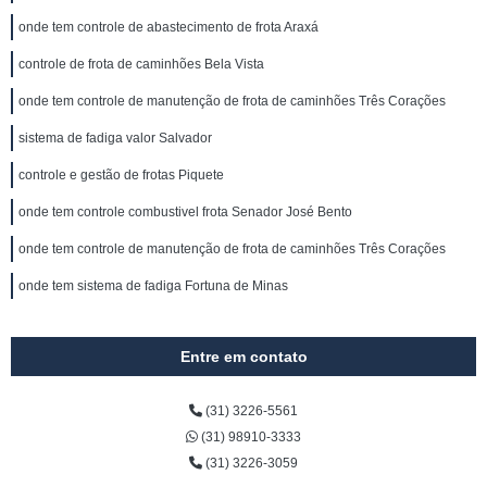
onde tem controle de abastecimento de frota Araxá
controle de frota de caminhões Bela Vista
onde tem controle de manutenção de frota de caminhões Três Corações
sistema de fadiga valor Salvador
controle e gestão de frotas Piquete
onde tem controle combustivel frota Senador José Bento
onde tem controle de manutenção de frota de caminhões Três Corações
onde tem sistema de fadiga Fortuna de Minas
Entre em contato
(31) 3226-5561
(31) 98910-3333
(31) 3226-3059