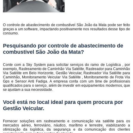
O controle de abastecimento de combustivel São João da Mata pode ser feito
graças a um software, impactando positivamente nos resultados desse tipo de
consumo.
Pesquisando por controle de abastecimento de
combustivel São João da Mata?
Conte com a Sky System para solicitar serviços do ramo de Logística , por
exemplo, Rastreamento de Caminhão Via Satélite, Rastreador para Caminhão
Via Satélite em Belo Horizonte, Gestão Veicular, Rastreador Via Satélite para
Caminhão, Monitoramento Veicular Via Satélite , Monitoramento de Frota Via
Gps e Sensor Anti Fadiga. A empresa conta com um time de profissionais
qualificados para o serviço, além de investir em equipamentos modernos, que
se ajustam a sua necessidade.
Você está no local ideal para quem procura por
Gestão Veicular
.
Fornecer soluções em rastreamento e comunicação via satélite para os
mercados aéreo, ferroviário, náutico, marítimo e terrestre, viabilizando a
otimização da logística, da segurança e da comunicação dos clientes