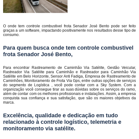
O onde tem controle combustivel frota Senador José Bento pode ser feito
graças a um software, impactando positivamente nos resultados desse tipo de
consumo.
Para quem busca onde tem controle combustivel
frota Senador José Bento,
Para encontrar Rastreamento de Caminhão Via Satélite, Gestão Veicular,
Rastreador Via Satélite para Caminhão e Rastreador para Caminhão Via
Satélite em Belo Horizonte, Sensor Anti Fadiga, Empresa de Rastreamento de
Caminhões, Monitoramento de Frota Via Gps, entre outras opções de serviços
do segmento de Logística , você pode contar com a Sky System. Com a
organização você consegue tirar as suas dúvidas sobre os serviços do ramo,
além de contar com os melhores profissionais e instalações. Assim, a empresa
conquista sua confiança e sua satisfação, que são os maiores objetivos da
marca.
Excelência, qualidade e dedicação em tudo
relacionado à controle logístico, telemetria e
monitoramento via satélite.