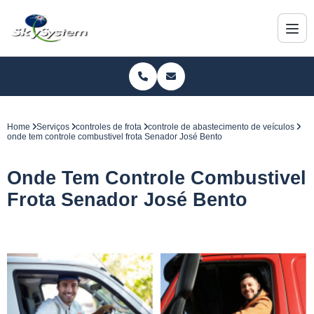
Home
Serviços
controles de frota
controle de abastecimento de veículos
onde tem controle combustivel frota Senador José Bento
Onde Tem Controle Combustivel
Frota Senador José Bento