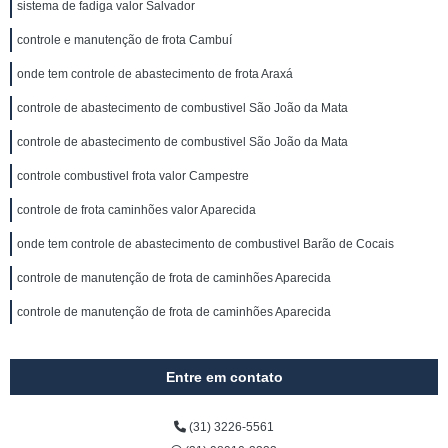
sistema de fadiga valor Salvador
controle e manutenção de frota Cambuí
onde tem controle de abastecimento de frota Araxá
controle de abastecimento de combustivel São João da Mata
controle de abastecimento de combustivel São João da Mata
controle combustivel frota valor Campestre
controle de frota caminhões valor Aparecida
onde tem controle de abastecimento de combustivel Barão de Cocais
controle de manutenção de frota de caminhões Aparecida
controle de manutenção de frota de caminhões Aparecida
Entre em contato
(31) 3226-5561