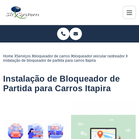
Home
Serviços
bloqueador de carros
bloqueador veicular rastreador
instalação de bloqueador de partida para carros Itapira
Instalação de Bloqueador de
Partida para Carros Itapira