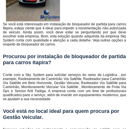
Se você está interessado em instalação de bloqueador de partida para carros
Itapira, esteja ciente que é ideal para impedir a movimentação não autorizada
de veículo. Ainda assim, você deve estar se perguntando por que deve
escolher esta empresa. Bom, esta solução quando adquirida da empresa Sky
System conta com qualidade e atenção a cada detalhe. Veja outras opções a
respeito de bloqueador de carros.
Procurou por instalação de bloqueador de partida
para carros Itapira?
Conte com a Sky System para solicitar serviços do ramo de Logística , por
exemplo, Rastreamento de Caminhão Via Satélite, Rastreador para Caminhão
Via Satélite em Belo Horizonte, Gestão Veicular, Rastreador Via Satélite para
Caminhão, Monitoramento Veicular Via Satélite , Monitoramento de Frota Via
Gps e Sensor Anti Fadiga. A empresa conta com um time de profissionais
qualificados para o serviço, além de investir em equipamentos modernos, que
se ajustam a sua necessidade.
Você está no local ideal para quem procura por
Gestão Veicular
.