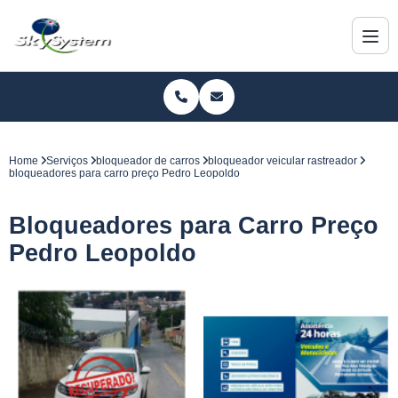
Home
Serviços
bloqueador de carros
bloqueador veicular rastreador
bloqueadores para carro preço Pedro Leopoldo
Bloqueadores para Carro Preço
Pedro Leopoldo