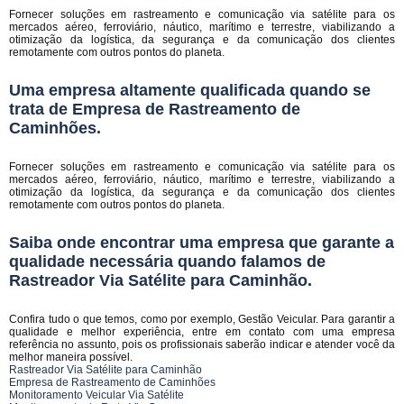
Fornecer soluções em rastreamento e comunicação via satélite para os
mercados aéreo, ferroviário, náutico, marítimo e terrestre, viabilizando a
otimização da logística, da segurança e da comunicação dos clientes
remotamente com outros pontos do planeta.
Uma empresa altamente qualificada quando se
trata de Empresa de Rastreamento de
Caminhões.
Fornecer soluções em rastreamento e comunicação via satélite para os
mercados aéreo, ferroviário, náutico, marítimo e terrestre, viabilizando a
otimização da logística, da segurança e da comunicação dos clientes
remotamente com outros pontos do planeta.
Saiba onde encontrar uma empresa que garante a
qualidade necessária quando falamos de
Rastreador Via Satélite para Caminhão.
Confira tudo o que temos, como por exemplo, Gestão Veicular. Para garantir a
qualidade e melhor experiência, entre em contato com uma empresa
referência no assunto, pois os profissionais saberão indicar e atender você da
melhor maneira possível.
Rastreador Via Satélite para Caminhão
Empresa de Rastreamento de Caminhões
Monitoramento Veicular Via Satélite