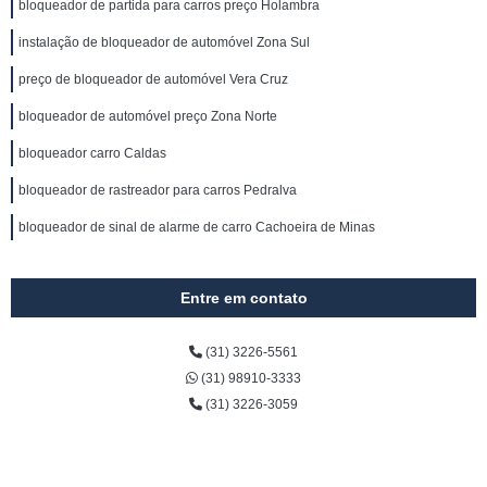
bloqueador de partida para carros preço Holambra
instalação de bloqueador de automóvel Zona Sul
preço de bloqueador de automóvel Vera Cruz
bloqueador de automóvel preço Zona Norte
bloqueador carro Caldas
bloqueador de rastreador para carros Pedralva
bloqueador de sinal de alarme de carro Cachoeira de Minas
Entre em contato
(31) 3226-5561
(31) 98910-3333
(31) 3226-3059