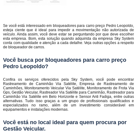
Se você está interessado em bloqueadores para carro preço Pedro Leopoldo,
esteja ciente que é ideal para impedir a movimentação não autorizada de
veículo. Ainda assim, você deve estar se perguntando por que deve escolher
esta empresa. Bom, esta solução quando adquirida da empresa Sky System
conta com qualidade e atenção a cada detalhe. Veja outras opções a respeito
de bloqueador de carros.
Você busca por bloqueadores para carro preço
Pedro Leopoldo?
Confira os serviços oferecidos pela Sky System, você pode encontrar
Rastreamento de Caminhão Via Satélite, Empresa de Rastreamento de
Caminhões, Monitoramento Veicular Via Satélite, Monitoramento de Frota Via
Gps, Gestão Veicular, Rastreador Via Satélite para Caminhão, Rastreador para
Caminhão Via Satélite em Belo Horizonte e Sensor Anti Fadiga, entre outras
alternativas. Tudo isso graças a um grupo de profissionais qualificados e
especializados no ramo, além de um investimento considerável em
equipamentos e instalações modernas.
Você está no local ideal para quem procura por
Gestão Veicular
.