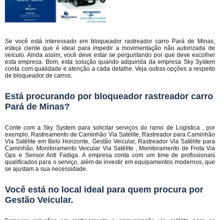
Se você está interessado em bloqueador rastreador carro Pará de Minas,
esteja ciente que é ideal para impedir a movimentação não autorizada de
veículo. Ainda assim, você deve estar se perguntando por que deve escolher
esta empresa. Bom, esta solução quando adquirida da empresa Sky System
conta com qualidade e atenção a cada detalhe. Veja outras opções a respeito
de bloqueador de carros.
Está procurando por bloqueador rastreador carro
Pará de Minas?
Conte com a Sky System para solicitar serviços do ramo de Logística , por
exemplo, Rastreamento de Caminhão Via Satélite, Rastreador para Caminhão
Via Satélite em Belo Horizonte, Gestão Veicular, Rastreador Via Satélite para
Caminhão, Monitoramento Veicular Via Satélite , Monitoramento de Frota Via
Gps e Sensor Anti Fadiga. A empresa conta com um time de profissionais
qualificados para o serviço, além de investir em equipamentos modernos, que
se ajustam a sua necessidade.
Você está no local ideal para quem procura por
Gestão Veicular
.