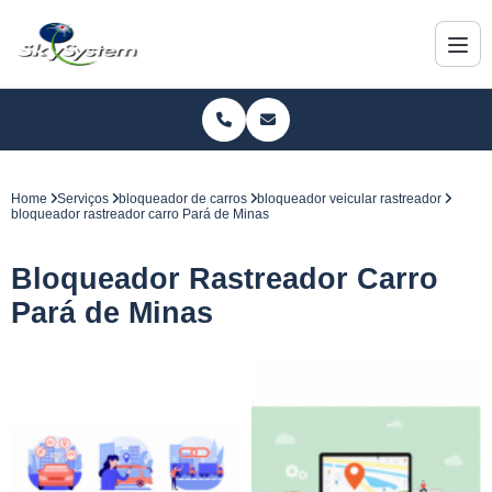
Home
Serviços
bloqueador de carros
bloqueador veicular rastreador
bloqueador rastreador carro Pará de Minas
Bloqueador Rastreador Carro
Pará de Minas