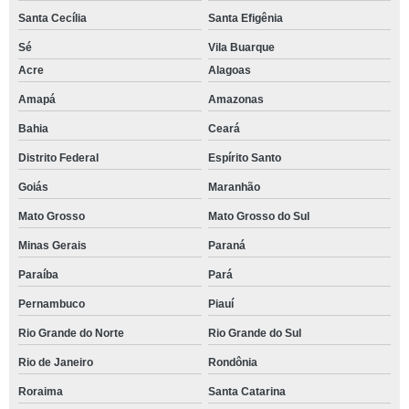
Santa Cecília
Santa Efigênia
Sé
Vila Buarque
Acre
Alagoas
Amapá
Amazonas
Bahia
Ceará
Distrito Federal
Espírito Santo
Goiás
Maranhão
Mato Grosso
Mato Grosso do Sul
Minas Gerais
Paraná
Paraíba
Pará
Pernambuco
Piauí
Rio Grande do Norte
Rio Grande do Sul
Rio de Janeiro
Rondônia
Roraima
Santa Catarina