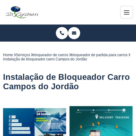
Home
Serviços
bloqueador de carros
bloqueador de partida para carros
instalação de bloqueador carro Campos do Jordão
Instalação de Bloqueador Carro
Campos do Jordão