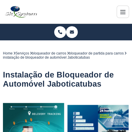
Home
Serviços
bloqueador de carros
bloqueador de partida para carros
instalação de bloqueador de automóvel Jaboticatubas
Instalação de Bloqueador de
Automóvel Jaboticatubas