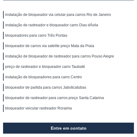
instalação de bloqueador via celular para carros Rio de Janeiro
instalação de rastreador e bloqueador carro Dias dÁvila
bloqueadores para carro Três Pontas
bloqueador de carros via satelite preço Mata da Praia
instalação de bloqueador de rastreador para carros Pouso Alegre
preço de rastreador e bloqueador carro Taubaté
instalação de bloqueadores para carro Centro
bloqueador de partida para carros Jaboticatubas
bloqueador de rastreador para carros preço Santa Catarina
bloqueador veicular rastreador Roraima
Entre em contato