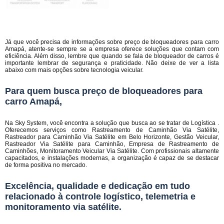
Já que você precisa de informações sobre preço de bloqueadores para carro
Amapá, atente-se sempre se a empresa oferece soluções que contam com
eficiência. Além disso, lembre que quando se fala de bloqueador de carros é
importante lembrar de segurança e praticidade. Não deixe de ver a lista
abaixo com mais opções sobre tecnologia veicular.
Para quem busca preço de bloqueadores para
carro Amapá,
Na Sky System, você encontra a solução que busca ao se tratar de Logística .
Oferecemos serviços como Rastreamento de Caminhão Via Satélite,
Rastreador para Caminhão Via Satélite em Belo Horizonte, Gestão Veicular,
Rastreador Via Satélite para Caminhão, Empresa de Rastreamento de
Caminhões, Monitoramento Veicular Via Satélite. Com profissionais altamente
capacitados, e instalações modernas, a organização é capaz de se destacar
de forma positiva no mercado.
Excelência, qualidade e dedicação em tudo
relacionado à controle logístico, telemetria e
monitoramento via satélite.