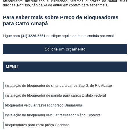
atendimento diferenciado e cuidadoso, teremos o prazer de sanar suas
dúvidas. Por isso, não deixe de entrar em contato para saber mais.
Para saber mais sobre Preço de Bloqueadores
para Carro Amapá
Ligue para
(31) 3226-5561
ou
clique aqui
e entre em contato por email.
Solicite um orçamento
MENU
instalação de bloqueador de sinal para carros São G. do Rio Abaixo
instalação de bloqueador de partida para carros Distrito Federal
bloqueador veicular rastreador preço Umuarama
instalação de bloqueador veicular rastreador Mário Cypreste
bloqueadores para carro preço Caconde