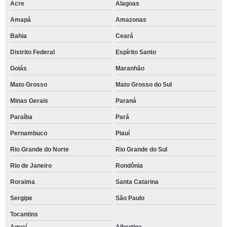
Acre
Alagoas
Amapá
Amazonas
Bahia
Ceará
Distrito Federal
Espírito Santo
Goiás
Maranhão
Mato Grosso
Mato Grosso do Sul
Minas Gerais
Paraná
Paraíba
Pará
Pernambuco
Piauí
Rio Grande do Norte
Rio Grande do Sul
Rio de Janeiro
Rondônia
Roraima
Santa Catarina
Sergipe
São Paulo
Tocantins