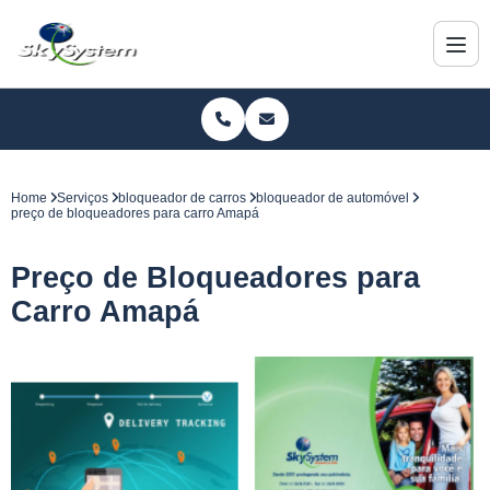
Home
Serviços
bloqueador de carros
bloqueador de automóvel
preço de bloqueadores para carro Amapá
Preço de Bloqueadores para
Carro Amapá