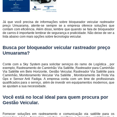
Já que você precisa de informações sobre bloqueador veicular rastreador
preço Umuarama, atente-se sempre se a empresa oferece soluções que
contam com eficiência. Além disso, lembre que quando se fala de bloqueador
de carros é importante lembrar de segurança e praticidade. Não deixe de ver a
lista abaixo com mais opções sobre tecnologia veicular.
Busca por bloqueador veicular rastreador preço
Umuarama?
Conte com a Sky System para solicitar serviços do ramo de Logística , por
exemplo, Rastreamento de Caminhão Via Satélite, Rastreador para Caminhão
Via Satélite em Belo Horizonte, Gestão Veicular, Rastreador Via Satélite para
Caminhão, Monitoramento Veicular Via Satélite , Monitoramento de Frota Via
Gps e Sensor Anti Fadiga. A empresa conta com um time de profissionais
qualificados para o serviço, além de investir em equipamentos modernos, que
se ajustam a sua necessidade.
Você está no local ideal para quem procura por
Gestão Veicular
.
Fornecer soluções em rastreamento e comunicação via satélite para os