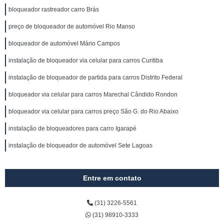
bloqueador rastreador carro Brás
preço de bloqueador de automóvel Rio Manso
bloqueador de automóvel Mário Campos
instalação de bloqueador via celular para carros Curitiba
instalação de bloqueador de partida para carros Distrito Federal
bloqueador via celular para carros Marechal Cândido Rondon
bloqueador via celular para carros preço São G. do Rio Abaixo
instalação de bloqueadores para carro Igarapé
instalação de bloqueador de automóvel Sete Lagoas
Entre em contato
(31) 3226-5561
(31) 98910-3333