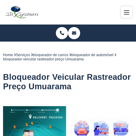
Home
Serviços
bloqueador de carros
bloqueador de automóvel
bloqueador veicular rastreador preço Umuarama
Bloqueador Veicular Rastreador
Preço Umuarama