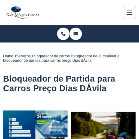
Home
Serviços
bloqueador de carros
bloqueador de automóvel
bloqueador de partida para carros preço Dias dÁvila
Bloqueador de Partida para
Carros Preço Dias DÁvila