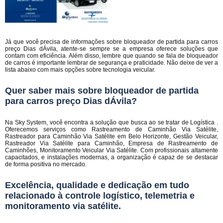
Já que você precisa de informações sobre bloqueador de partida para carros
preço Dias dÁvila, atente-se sempre se a empresa oferece soluções que
contam com eficiência. Além disso, lembre que quando se fala de bloqueador
de carros é importante lembrar de segurança e praticidade. Não deixe de ver a
lista abaixo com mais opções sobre tecnologia veicular.
Quer saber mais sobre bloqueador de partida
para carros preço Dias dÁvila?
Na Sky System, você encontra a solução que busca ao se tratar de Logística .
Oferecemos serviços como Rastreamento de Caminhão Via Satélite,
Rastreador para Caminhão Via Satélite em Belo Horizonte, Gestão Veicular,
Rastreador Via Satélite para Caminhão, Empresa de Rastreamento de
Caminhões, Monitoramento Veicular Via Satélite. Com profissionais altamente
capacitados, e instalações modernas, a organização é capaz de se destacar
de forma positiva no mercado.
Excelência, qualidade e dedicação em tudo
relacionado à controle logístico, telemetria e
monitoramento via satélite.