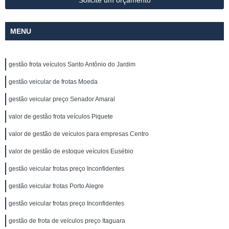
Solicite um orçamento
MENU
gestão frota veículos Santo Antônio do Jardim
gestão veicular de frotas Moeda
gestão veicular preço Senador Amaral
valor de gestão frota veículos Piquete
valor de gestão de veículos para empresas Centro
valor de gestão de estoque veículos Eusébio
gestão veicular frotas preço Inconfidentes
gestão veicular frotas Porto Alegre
gestão veicular frotas preço Inconfidentes
gestão de frota de veículos preço Itaguara