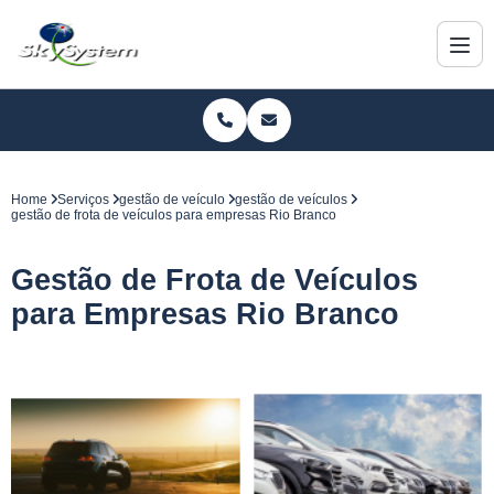
Home
Serviços
gestão de veículo
gestão de veículos
gestão de frota de veículos para empresas Rio Branco
Gestão de Frota de Veículos
para Empresas Rio Branco