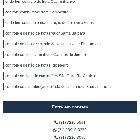
onde tem controle de frota Capim Branco
controle combustivel frota Campestre
onde tem controle e manutenção de frota Amazonas
controle e gestão de frotas valor Santa Bárbara
controle de abastecimento de veículos valor Pindoretama
controle de frota caminhões Campos do Jordão
controle e gestão de frotas Rio Negro
controle de frota de caminhões São G. do Rio Abaixo
controle de manutenção de frota de caminhões Brumadinho
Entre em contato
(31) 3226-5561
(31) 98910-3333
(31) 3226-3059