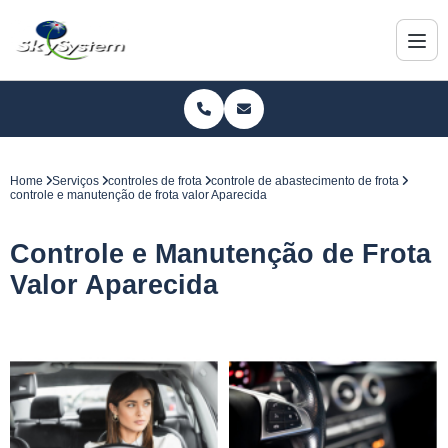
Home
Serviços
controles de frota
controle de abastecimento de frota
controle e manutenção de frota valor Aparecida
Controle e Manutenção de Frota
Valor Aparecida