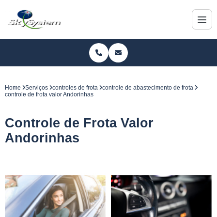
Home
Serviços
controles de frota
controle de abastecimento de frota
controle de frota valor Andorinhas
Controle de Frota Valor
Andorinhas