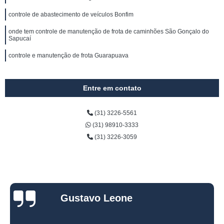
controle de abastecimento de veículos Bonfim
onde tem controle de manutenção de frota de caminhões São Gonçalo do
Sapucaí
controle e manutenção de frota Guarapuava
Entre em contato
(31) 3226-5561
(31) 98910-3333
(31) 3226-3059
Gustavo Leone