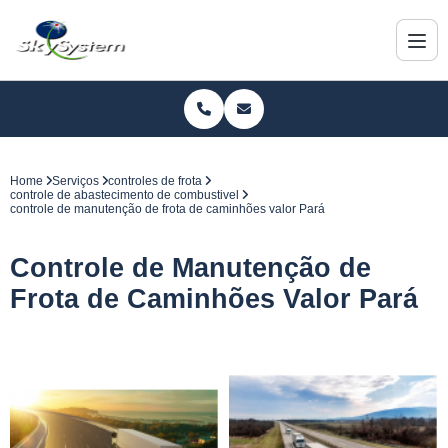
Home
Serviços
controles de frota
controle de abastecimento de combustivel
controle de manutenção de frota de caminhões valor Pará
Controle de Manutenção de
Frota de Caminhões Valor Pará