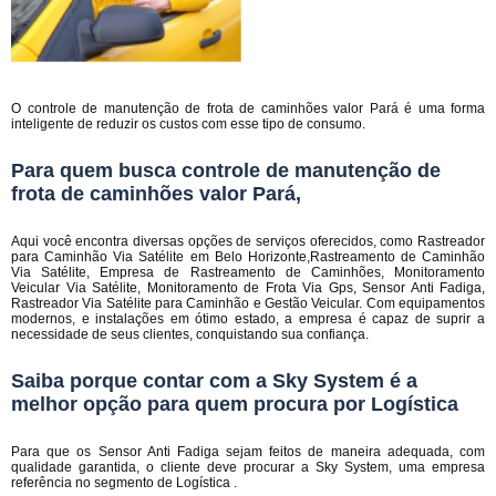
O controle de manutenção de frota de caminhões valor Pará é uma forma
inteligente de reduzir os custos com esse tipo de consumo.
Para quem busca controle de manutenção de
frota de caminhões valor Pará,
Aqui você encontra diversas opções de serviços oferecidos, como Rastreador
para Caminhão Via Satélite em Belo Horizonte,Rastreamento de Caminhão
Via Satélite, Empresa de Rastreamento de Caminhões, Monitoramento
Veicular Via Satélite, Monitoramento de Frota Via Gps, Sensor Anti Fadiga,
Rastreador Via Satélite para Caminhão e Gestão Veicular. Com equipamentos
modernos, e instalações em ótimo estado, a empresa é capaz de suprir a
necessidade de seus clientes, conquistando sua confiança.
Saiba porque contar com a Sky System é a
melhor opção para quem procura por Logística
Para que os Sensor Anti Fadiga sejam feitos de maneira adequada, com
qualidade garantida, o cliente deve procurar a Sky System, uma empresa
referência no segmento de Logística .