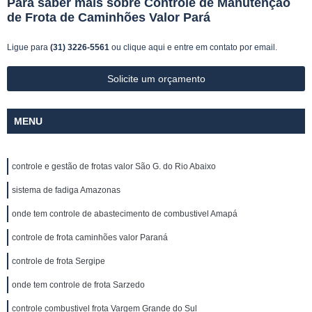
Para saber mais sobre Controle de Manutenção
de Frota de Caminhões Valor Pará
Ligue para
(31) 3226-5561
ou
clique aqui
e entre em contato por email.
Solicite um orçamento
MENU
controle e gestão de frotas valor São G. do Rio Abaixo
sistema de fadiga Amazonas
onde tem controle de abastecimento de combustivel Amapá
controle de frota caminhões valor Paraná
controle de frota Sergipe
onde tem controle de frota Sarzedo
controle combustivel frota Vargem Grande do Sul