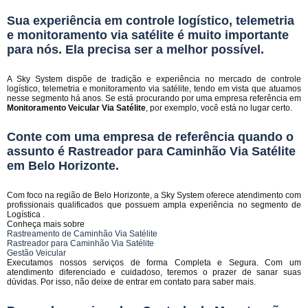
Sua experiência em controle logístico, telemetria
e monitoramento via satélite é muito importante
para nós. Ela precisa ser a melhor possível.
A Sky System dispõe de tradição e experiência no mercado de controle
logístico, telemetria e monitoramento via satélite, tendo em vista que atuamos
nesse segmento há anos. Se está procurando por uma empresa referência em
Monitoramento Veicular Via Satélite
, por exemplo, você está no lugar certo.
Conte com uma empresa de referência quando o
assunto é
Rastreador para Caminhão Via Satélite
em Belo Horizonte
.
Com foco na região de Belo Horizonte, a Sky System oferece atendimento com
profissionais qualificados que possuem ampla experiência no segmento de
Logística .
Conheça mais sobre
Rastreamento de Caminhão Via Satélite
Rastreador para Caminhão Via Satélite
Gestão Veicular
Executamos nossos serviços de forma Completa e Segura. Com um
atendimento diferenciado e cuidadoso, teremos o prazer de sanar suas
dúvidas. Por isso, não deixe de entrar em contato para saber mais.