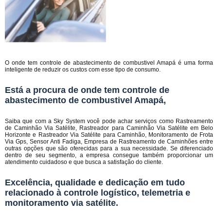
O onde tem controle de abastecimento de combustivel Amapá é uma forma
inteligente de reduzir os custos com esse tipo de consumo.
Está a procura de onde tem controle de
abastecimento de combustivel Amapá,
Saiba que com a Sky System você pode achar serviços como Rastreamento
de Caminhão Via Satélite, Rastreador para Caminhão Via Satélite em Belo
Horizonte e Rastreador Via Satélite para Caminhão, Monitoramento de Frota
Via Gps, Sensor Anti Fadiga, Empresa de Rastreamento de Caminhões entre
outras opções que são oferecidas para a sua necessidade. Se diferenciado
dentro de seu segmento, a empresa consegue também proporcionar um
atendimento cuidadoso e que busca a satisfação do cliente.
Excelência, qualidade e dedicação em tudo
relacionado à controle logístico, telemetria e
monitoramento via satélite.