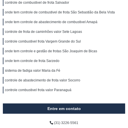
controle de combustivel de frota Salvador
onde tem controle de combustivel de frota São Sebastião da Bela Vista
onde tem controle de abastecimento de combustivel Amapá
controle de frota de caminhões valor Sete Lagoas
controle combustivel frota Vargem Grande do Sul
onde tem controle e gestão de frotas São Joaquim de Bicas
onde tem controle de frota Sarzedo
sistema de fadiga valor Maria da Fé
controle de abastecimento de frota valor Socorro
controle combustivel frota valor Paranaguá
Entre em contato
(31) 3226-5561