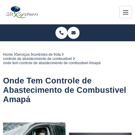
Home
Serviços
controles de frota
controle de abastecimento de combustivel
onde tem controle de abastecimento de combustivel Amapá
Onde Tem Controle de
Abastecimento de Combustivel
Amapá