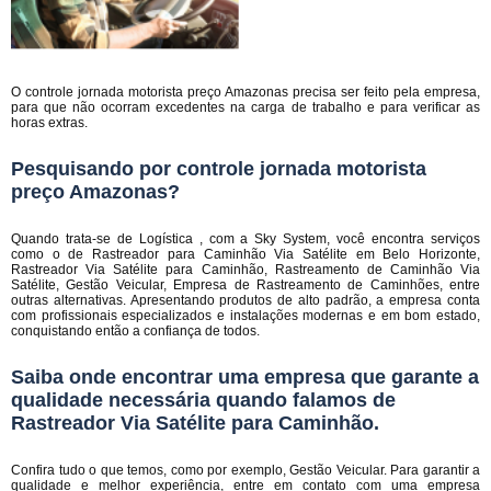
O controle jornada motorista preço Amazonas precisa ser feito pela empresa,
para que não ocorram excedentes na carga de trabalho e para verificar as
horas extras.
Pesquisando por controle jornada motorista
preço Amazonas?
Quando trata-se de Logística , com a Sky System, você encontra serviços
como o de Rastreador para Caminhão Via Satélite em Belo Horizonte,
Rastreador Via Satélite para Caminhão, Rastreamento de Caminhão Via
Satélite, Gestão Veicular, Empresa de Rastreamento de Caminhões, entre
outras alternativas. Apresentando produtos de alto padrão, a empresa conta
com profissionais especializados e instalações modernas e em bom estado,
conquistando então a confiança de todos.
Saiba onde encontrar uma empresa que garante a
qualidade necessária quando falamos de
Rastreador Via Satélite para Caminhão.
Confira tudo o que temos, como por exemplo, Gestão Veicular. Para garantir a
qualidade e melhor experiência, entre em contato com uma empresa