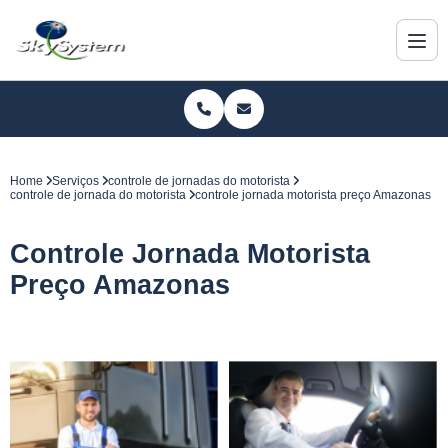
Home
Serviços
controle de jornadas do motorista
controle de jornada do motorista
controle jornada motorista preço Amazonas
Controle Jornada Motorista
Preço Amazonas