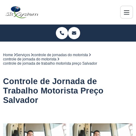
Home
Serviços
controle de jornadas do motorista
controle de jornada do motorista
controle de jornada de trabalho motorista preço Salvador
Controle de Jornada de
Trabalho Motorista Preço
Salvador