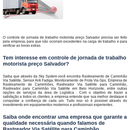
O controle de jornada de trabalho motorista preço Salvador precisa ser feito
pela empresa, para que não ocorram excedentes na carga de trabalho e para
verificar as horas extras.
Tem interesse em controle de jornada de trabalho
motorista preço Salvador?
Saiba que através da Sky System você encontra Rastreamento de Caminhão
Via Satélite, Sensor Anti Fadiga, Monitoramento de Frota Via Gps, Empresa de
Rastreamento de Caminhões, Rastreador Via Satélite para Caminhão,
Rastreador para Caminhão Via Satélite em Belo Horizonte, entre outras
opções de serviços da área de Logística . Com o objetivo de trazer a
satisfação a todos os clientes, a empresa entende que sua melhor destaque é
conquistar a confiança de cada um. Tudo isso só é possível através do
investimento em equipamentos modernos e profissionais experientes.
Saiba onde encontrar uma empresa que garante a
qualidade necessária quando falamos de
Rastreador Via Satélite para Caminhão.