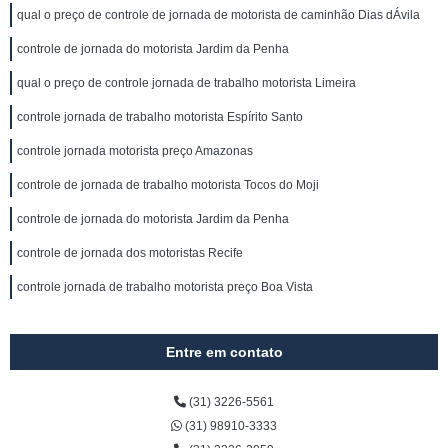
qual o preço de controle de jornada de motorista de caminhão Dias dÁvila
controle de jornada do motorista Jardim da Penha
qual o preço de controle jornada de trabalho motorista Limeira
controle jornada de trabalho motorista Espírito Santo
controle jornada motorista preço Amazonas
controle de jornada de trabalho motorista Tocos do Moji
controle de jornada do motorista Jardim da Penha
controle de jornada dos motoristas Recife
controle jornada de trabalho motorista preço Boa Vista
Entre em contato
(31) 3226-5561
(31) 98910-3333