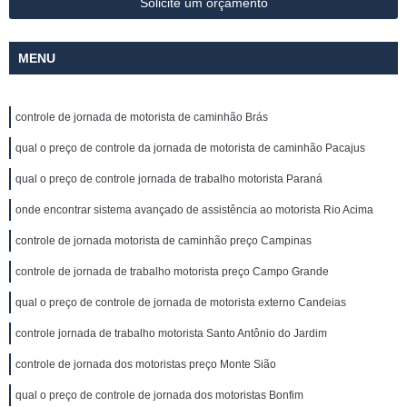
Solicite um orçamento
MENU
controle de jornada de motorista de caminhão Brás
qual o preço de controle da jornada de motorista de caminhão Pacajus
qual o preço de controle jornada de trabalho motorista Paraná
onde encontrar sistema avançado de assistência ao motorista Rio Acima
controle de jornada motorista de caminhão preço Campinas
controle de jornada de trabalho motorista preço Campo Grande
qual o preço de controle de jornada de motorista externo Candeias
controle jornada de trabalho motorista Santo Antônio do Jardim
controle de jornada dos motoristas preço Monte Sião
qual o preço de controle de jornada dos motoristas Bonfim