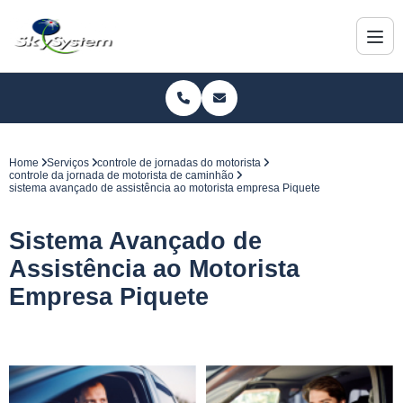
Home
Serviços
controle de jornadas do motorista
controle da jornada de motorista de caminhão
sistema avançado de assistência ao motorista empresa Piquete
Sistema Avançado de
Assistência ao Motorista
Empresa Piquete