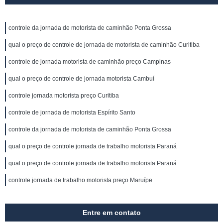
controle da jornada de motorista de caminhão Ponta Grossa
qual o preço de controle de jornada de motorista de caminhão Curitiba
controle de jornada motorista de caminhão preço Campinas
qual o preço de controle de jornada motorista Cambuí
controle jornada motorista preço Curitiba
controle de jornada de motorista Espírito Santo
controle da jornada de motorista de caminhão Ponta Grossa
qual o preço de controle jornada de trabalho motorista Paraná
qual o preço de controle jornada de trabalho motorista Paraná
controle jornada de trabalho motorista preço Maruípe
Entre em contato