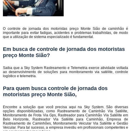
O controle de jornada dos motoristas preço Monte Sião de caminhão é
importante para evitar fadigas, acidentes e problemas trabalhistas, de modo
que a utilização de sistema especializado é fundamental.
Em busca de controle de jornada dos motoristas
preço Monte Sião?
Saiba que a Sky System Rastreamento e Telemetria exerce atividade voltada
ao desenvolvimento de soluções para monitoramento via satélite, controle
logístico e telemetria.
Para quem busca controle de jornada dos
motoristas preço Monte Sião,
Encontre a solução que você precisa aqui na Sky System. São diversas
opções disponibilizadas, como Rastreamento de Caminhão Via Satélite,
Monitoramento de Frota Via Gps, Rastreador para Caminhão Via Satélite em
Belo Horizonte, Rastreador Via Satélite para Caminhão, Empresa de
Rastreamento de Caminhões, Monitoramento Veicular Via Satélite e Gestão
Veicular. Para tal sucesso, a empresa investiu em profissionais competentes e