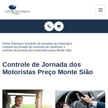
Home
Serviços
controle de jornadas do motorista
controle da jornada de motorista de caminhão
controle de jornada dos motoristas preço Monte Sião
Controle de Jornada dos
Motoristas Preço Monte Sião