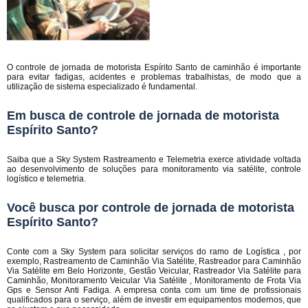
O controle de jornada de motorista Espírito Santo de caminhão é importante
para evitar fadigas, acidentes e problemas trabalhistas, de modo que a
utilização de sistema especializado é fundamental.
Em busca de controle de jornada de motorista
Espírito Santo?
Saiba que a Sky System Rastreamento e Telemetria exerce atividade voltada
ao desenvolvimento de soluções para monitoramento via satélite, controle
logístico e telemetria.
Você busca por controle de jornada de motorista
Espírito Santo?
Conte com a Sky System para solicitar serviços do ramo de Logística , por
exemplo, Rastreamento de Caminhão Via Satélite, Rastreador para Caminhão
Via Satélite em Belo Horizonte, Gestão Veicular, Rastreador Via Satélite para
Caminhão, Monitoramento Veicular Via Satélite , Monitoramento de Frota Via
Gps e Sensor Anti Fadiga. A empresa conta com um time de profissionais
qualificados para o serviço, além de investir em equipamentos modernos, que