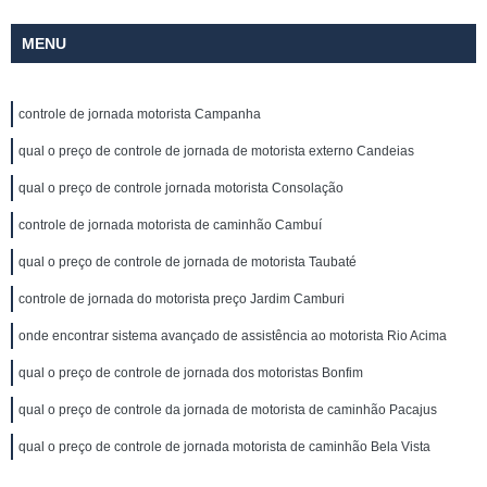
MENU
controle de jornada motorista Campanha
qual o preço de controle de jornada de motorista externo Candeias
qual o preço de controle jornada motorista Consolação
controle de jornada motorista de caminhão Cambuí
qual o preço de controle de jornada de motorista Taubaté
controle de jornada do motorista preço Jardim Camburi
onde encontrar sistema avançado de assistência ao motorista Rio Acima
qual o preço de controle de jornada dos motoristas Bonfim
qual o preço de controle da jornada de motorista de caminhão Pacajus
qual o preço de controle de jornada motorista de caminhão Bela Vista