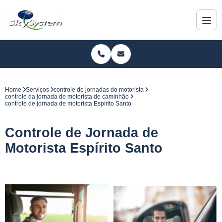
Home
Serviços
controle de jornadas do motorista
controle da jornada de motorista de caminhão
controle de jornada de motorista Espírito Santo
Controle de Jornada de
Motorista Espírito Santo