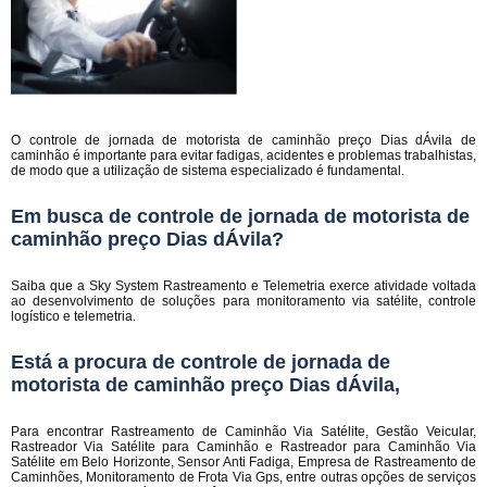
O controle de jornada de motorista de caminhão preço Dias dÁvila de
caminhão é importante para evitar fadigas, acidentes e problemas trabalhistas,
de modo que a utilização de sistema especializado é fundamental.
Em busca de controle de jornada de motorista de
caminhão preço Dias dÁvila?
Saiba que a Sky System Rastreamento e Telemetria exerce atividade voltada
ao desenvolvimento de soluções para monitoramento via satélite, controle
logístico e telemetria.
Está a procura de controle de jornada de
motorista de caminhão preço Dias dÁvila,
Para encontrar Rastreamento de Caminhão Via Satélite, Gestão Veicular,
Rastreador Via Satélite para Caminhão e Rastreador para Caminhão Via
Satélite em Belo Horizonte, Sensor Anti Fadiga, Empresa de Rastreamento de
Caminhões, Monitoramento de Frota Via Gps, entre outras opções de serviços