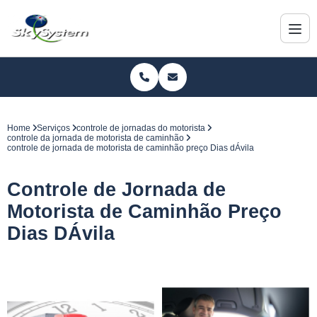
Home
Serviços
controle de jornadas do motorista
controle da jornada de motorista de caminhão
controle de jornada de motorista de caminhão preço Dias dÁvila
Controle de Jornada de
Motorista de Caminhão Preço
Dias DÁvila