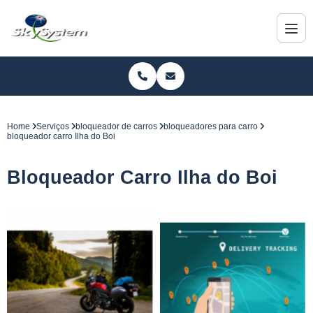
Home
Serviços
bloqueador de carros
bloqueadores para carro
bloqueador carro Ilha do Boi
Bloqueador Carro Ilha do Boi