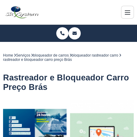
Home
Serviços
bloqueador de carros
bloqueador rastreador carro
rastreador e bloqueador carro preço Brás
Rastreador e Bloqueador Carro
Preço Brás