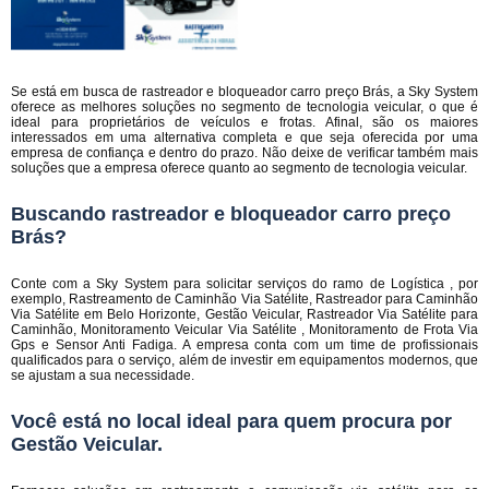
Se está em busca de rastreador e bloqueador carro preço Brás, a Sky System
oferece as melhores soluções no segmento de tecnologia veicular, o que é
ideal para proprietários de veículos e frotas. Afinal, são os maiores
interessados em uma alternativa completa e que seja oferecida por uma
empresa de confiança e dentro do prazo. Não deixe de verificar também mais
soluções que a empresa oferece quanto ao segmento de tecnologia veicular.
Buscando rastreador e bloqueador carro preço
Brás?
Conte com a Sky System para solicitar serviços do ramo de Logística , por
exemplo, Rastreamento de Caminhão Via Satélite, Rastreador para Caminhão
Via Satélite em Belo Horizonte, Gestão Veicular, Rastreador Via Satélite para
Caminhão, Monitoramento Veicular Via Satélite , Monitoramento de Frota Via
Gps e Sensor Anti Fadiga. A empresa conta com um time de profissionais
qualificados para o serviço, além de investir em equipamentos modernos, que
se ajustam a sua necessidade.
Você está no local ideal para quem procura por
Gestão Veicular
.