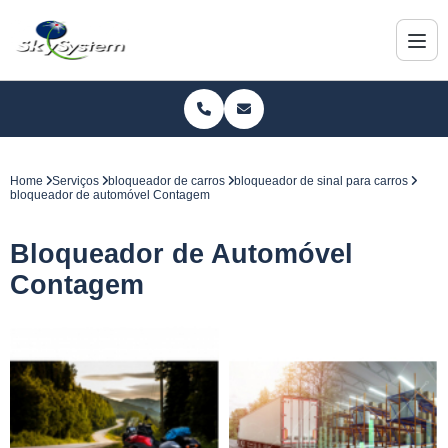
Home
Serviços
bloqueador de carros
bloqueador de sinal para carros
bloqueador de automóvel Contagem
Bloqueador de Automóvel
Contagem