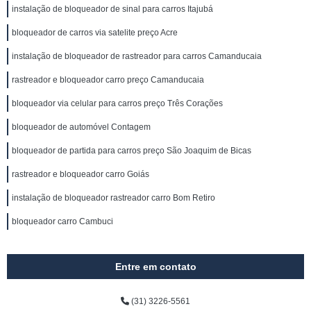
instalação de bloqueador de sinal para carros Itajubá
bloqueador de carros via satelite preço Acre
instalação de bloqueador de rastreador para carros Camanducaia
rastreador e bloqueador carro preço Camanducaia
bloqueador via celular para carros preço Três Corações
bloqueador de automóvel Contagem
bloqueador de partida para carros preço São Joaquim de Bicas
rastreador e bloqueador carro Goiás
instalação de bloqueador rastreador carro Bom Retiro
bloqueador carro Cambuci
Entre em contato
(31) 3226-5561