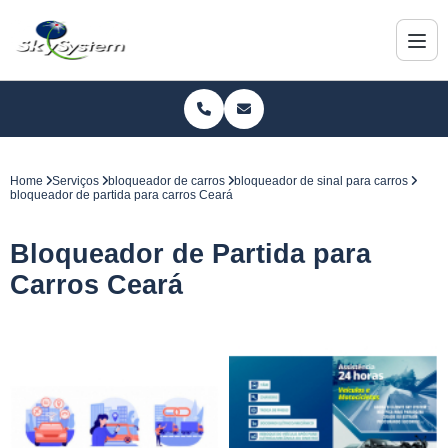
Home
Serviços
bloqueador de carros
bloqueador de sinal para carros
bloqueador de partida para carros Ceará
Bloqueador de Partida para
Carros Ceará