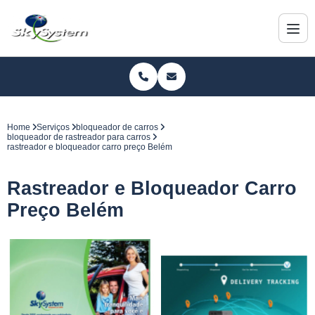
Home
Serviços
bloqueador de carros
bloqueador de rastreador para carros
rastreador e bloqueador carro preço Belém
Rastreador e Bloqueador Carro
Preço Belém