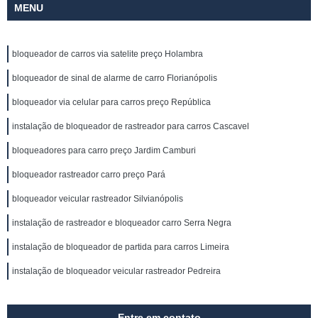
MENU
bloqueador de carros via satelite preço Holambra
bloqueador de sinal de alarme de carro Florianópolis
bloqueador via celular para carros preço República
instalação de bloqueador de rastreador para carros Cascavel
bloqueadores para carro preço Jardim Camburi
bloqueador rastreador carro preço Pará
bloqueador veicular rastreador Silvianópolis
instalação de rastreador e bloqueador carro Serra Negra
instalação de bloqueador de partida para carros Limeira
instalação de bloqueador veicular rastreador Pedreira
Entre em contato