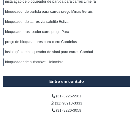
instalação de bloqueador de partida para carros Limeira
bloqueador de partida para carros preço Minas Gerais
bloqueador de carros via satelite Estiva
bloqueador rastreador carro preço Pará
preço de bloqueadores para carro Candeias
instalação de bloqueador de sinal para carros Cambuí
bloqueador de automóvel Holambra
Entre em contato
(31) 3226-5561
(31) 98910-3333
(31) 3226-3059