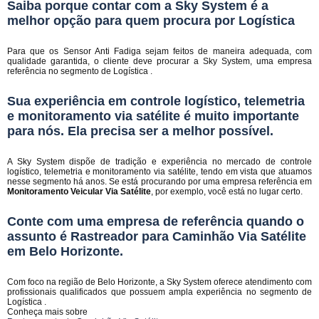
Saiba porque contar com a Sky System é a
melhor opção para quem procura por Logística
Para que os Sensor Anti Fadiga sejam feitos de maneira adequada, com
qualidade garantida, o cliente deve procurar a Sky System, uma empresa
referência no segmento de Logística .
Sua experiência em controle logístico, telemetria
e monitoramento via satélite é muito importante
para nós. Ela precisa ser a melhor possível.
A Sky System dispõe de tradição e experiência no mercado de controle
logístico, telemetria e monitoramento via satélite, tendo em vista que atuamos
nesse segmento há anos. Se está procurando por uma empresa referência em
Monitoramento Veicular Via Satélite
, por exemplo, você está no lugar certo.
Conte com uma empresa de referência quando o
assunto é
Rastreador para Caminhão Via Satélite
em Belo Horizonte
.
Com foco na região de Belo Horizonte, a Sky System oferece atendimento com
profissionais qualificados que possuem ampla experiência no segmento de
Logística .
Conheça mais sobre