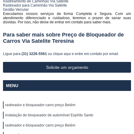
Rastreamento de Caminhão Via Satélite
Rastreador para Caminhão Via Satélite
Gestão Veicular
Executamos nossos serviços de forma Completa e Segura. Com um
atendimento diferenciado e cuidadoso, teremos o prazer de sanar suas
dúvidas. Por isso, não deixe de entrar em contato para saber mais.
Para saber mais sobre Preço de Bloqueador de
Carros Via Satelite Teresina
Ligue para
(31) 3226-5561
ou
clique aqui
e entre em contato por email.
Solicite um orçamento
MENU
rastreador e bloqueador carro preço Belém
instalação de bloqueador de automóvel Espírito Santo
rastreador e bloqueador carro preço Belém