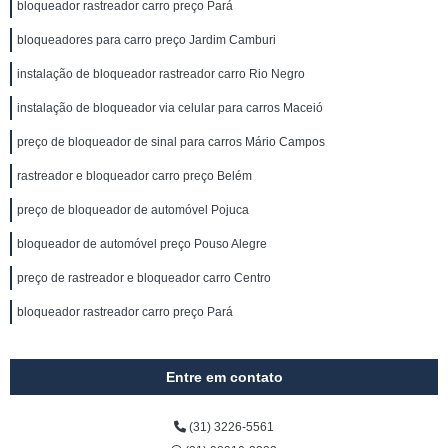
bloqueador rastreador carro preço Pará
bloqueadores para carro preço Jardim Camburi
instalação de bloqueador rastreador carro Rio Negro
instalação de bloqueador via celular para carros Maceió
preço de bloqueador de sinal para carros Mário Campos
rastreador e bloqueador carro preço Belém
preço de bloqueador de automóvel Pojuca
bloqueador de automóvel preço Pouso Alegre
preço de rastreador e bloqueador carro Centro
bloqueador rastreador carro preço Pará
Entre em contato
(31) 3226-5561