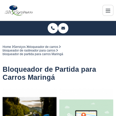
Home
Serviços
bloqueador de carros
bloqueador de rastreador para carros
bloqueador de partida para carros Maringá
Bloqueador de Partida para
Carros Maringá