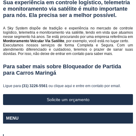
Sua experiência em controle logístico, telemetria
e monitoramento via satélite é muito importante
para nós. Ela precisa ser a melhor possível.
A Sky System dispõe de tradição e experiência no mercado de controle
logístico, telemetria e monitoramento via satélite, tendo em vista que atuamos
nesse segmento há anos. Se está procurando por uma empresa referência em
Monitoramento Veicular Via Satélite
, por exemplo, você está no lugar certo.
Executamos nossos serviços de forma Completa e Segura. Com um
atendimento diferenciado e cuidadoso, teremos o prazer de sanar suas
dúvidas. Por isso, não deixe de entrar em contato para saber mais.
Para saber mais sobre Bloqueador de Partida
para Carros Maringá
Ligue para
(31) 3226-5561
ou
clique aqui
e entre em contato por email.
Solicite um orçamento
MENU