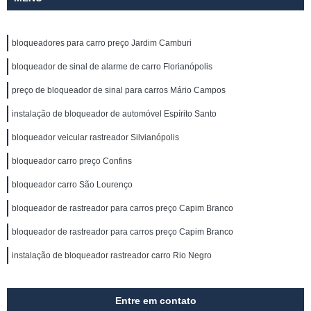
bloqueadores para carro preço Jardim Camburi
bloqueador de sinal de alarme de carro Florianópolis
preço de bloqueador de sinal para carros Mário Campos
instalação de bloqueador de automóvel Espírito Santo
bloqueador veicular rastreador Silvianópolis
bloqueador carro preço Confins
bloqueador carro São Lourenço
bloqueador de rastreador para carros preço Capim Branco
bloqueador de rastreador para carros preço Capim Branco
instalação de bloqueador rastreador carro Rio Negro
Entre em contato