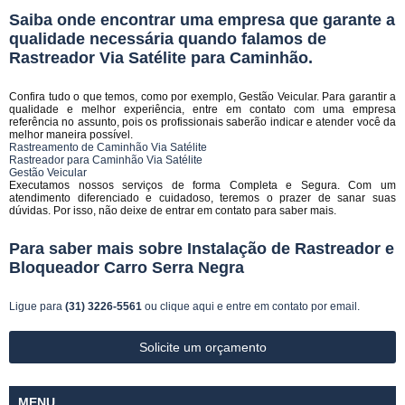
Saiba onde encontrar uma empresa que garante a
qualidade necessária quando falamos de
Rastreador Via Satélite para Caminhão.
Confira tudo o que temos, como por exemplo, Gestão Veicular. Para garantir a
qualidade e melhor experiência, entre em contato com uma empresa
referência no assunto, pois os profissionais saberão indicar e atender você da
melhor maneira possível.
Rastreamento de Caminhão Via Satélite
Rastreador para Caminhão Via Satélite
Gestão Veicular
Executamos nossos serviços de forma Completa e Segura. Com um
atendimento diferenciado e cuidadoso, teremos o prazer de sanar suas
dúvidas. Por isso, não deixe de entrar em contato para saber mais.
Para saber mais sobre Instalação de Rastreador e
Bloqueador Carro Serra Negra
Ligue para
(31) 3226-5561
ou
clique aqui
e entre em contato por email.
Solicite um orçamento
MENU