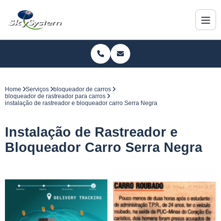
Home
Serviços
bloqueador de carros
bloqueador de rastreador para carros
instalação de rastreador e bloqueador carro Serra Negra
Instalação de Rastreador e
Bloqueador Carro Serra Negra