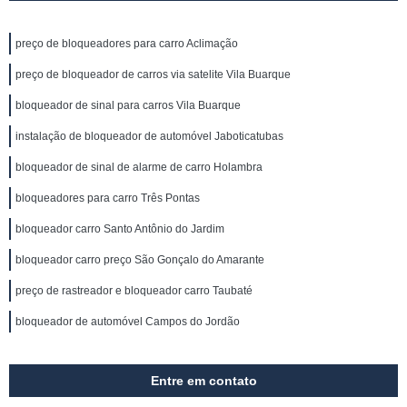
preço de bloqueadores para carro Aclimação
preço de bloqueador de carros via satelite Vila Buarque
bloqueador de sinal para carros Vila Buarque
instalação de bloqueador de automóvel Jaboticatubas
bloqueador de sinal de alarme de carro Holambra
bloqueadores para carro Três Pontas
bloqueador carro Santo Antônio do Jardim
bloqueador carro preço São Gonçalo do Amarante
preço de rastreador e bloqueador carro Taubaté
bloqueador de automóvel Campos do Jordão
Entre em contato