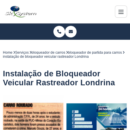
Home
Serviços
bloqueador de carros
bloqueador de partida para carros
instalação de bloqueador veicular rastreador Londrina
Instalação de Bloqueador
Veicular Rastreador Londrina