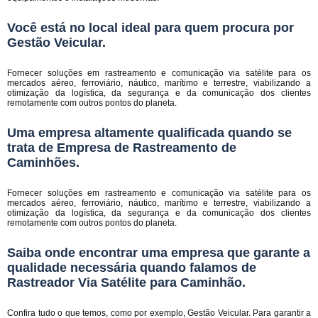
Você está no local ideal para quem procura por
Gestão Veicular
.
Fornecer soluções em rastreamento e comunicação via satélite para os
mercados aéreo, ferroviário, náutico, marítimo e terrestre, viabilizando a
otimização da logística, da segurança e da comunicação dos clientes
remotamente com outros pontos do planeta.
Uma empresa altamente qualificada quando se
trata de Empresa de Rastreamento de
Caminhões.
Fornecer soluções em rastreamento e comunicação via satélite para os
mercados aéreo, ferroviário, náutico, marítimo e terrestre, viabilizando a
otimização da logística, da segurança e da comunicação dos clientes
remotamente com outros pontos do planeta.
Saiba onde encontrar uma empresa que garante a
qualidade necessária quando falamos de
Rastreador Via Satélite para Caminhão.
Confira tudo o que temos, como por exemplo, Gestão Veicular. Para garantir a