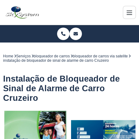
Home
Serviços
bloqueador de carros
bloqueador de carros via satelite
instalação de bloqueador de sinal de alarme de carro Cruzeiro
Instalação de Bloqueador de
Sinal de Alarme de Carro
Cruzeiro