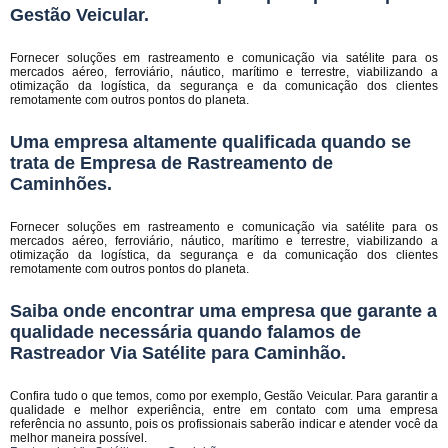
Gestão Veicular
.
Fornecer soluções em rastreamento e comunicação via satélite para os
mercados aéreo, ferroviário, náutico, marítimo e terrestre, viabilizando a
otimização da logística, da segurança e da comunicação dos clientes
remotamente com outros pontos do planeta.
Uma empresa altamente qualificada quando se
trata de Empresa de Rastreamento de
Caminhões.
Fornecer soluções em rastreamento e comunicação via satélite para os
mercados aéreo, ferroviário, náutico, marítimo e terrestre, viabilizando a
otimização da logística, da segurança e da comunicação dos clientes
remotamente com outros pontos do planeta.
Saiba onde encontrar uma empresa que garante a
qualidade necessária quando falamos de
Rastreador Via Satélite para Caminhão.
Confira tudo o que temos, como por exemplo, Gestão Veicular. Para garantir a
qualidade e melhor experiência, entre em contato com uma empresa
referência no assunto, pois os profissionais saberão indicar e atender você da
melhor maneira possível.