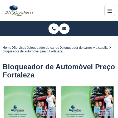
Home
Serviços
bloqueador de carros
bloqueador de carros via satelite
bloqueador de automóvel preço Fortaleza
Bloqueador de Automóvel Preço
Fortaleza