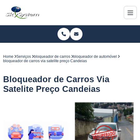
Home
Serviços
bloqueador de carros
bloqueador de automóvel
bloqueador de carros via satelite preço Candeias
Bloqueador de Carros Via
Satelite Preço Candeias