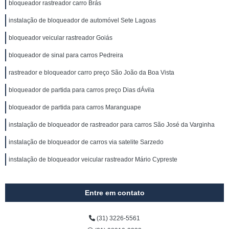
bloqueador rastreador carro Brás
instalação de bloqueador de automóvel Sete Lagoas
bloqueador veicular rastreador Goiás
bloqueador de sinal para carros Pedreira
rastreador e bloqueador carro preço São João da Boa Vista
bloqueador de partida para carros preço Dias dÁvila
bloqueador de partida para carros Maranguape
instalação de bloqueador de rastreador para carros São José da Varginha
instalação de bloqueador de carros via satelite Sarzedo
instalação de bloqueador veicular rastreador Mário Cypreste
Entre em contato
(31) 3226-5561