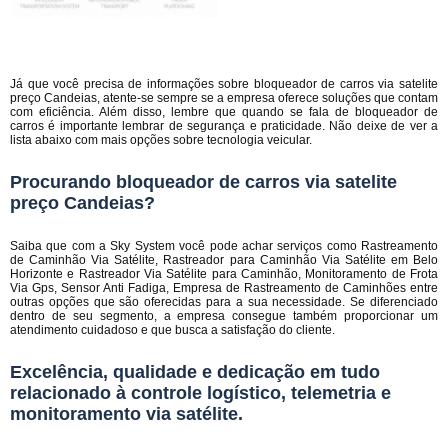
Já que você precisa de informações sobre bloqueador de carros via satelite
preço Candeias, atente-se sempre se a empresa oferece soluções que contam
com eficiência. Além disso, lembre que quando se fala de bloqueador de
carros é importante lembrar de segurança e praticidade. Não deixe de ver a
lista abaixo com mais opções sobre tecnologia veicular.
Procurando bloqueador de carros via satelite
preço Candeias?
Saiba que com a Sky System você pode achar serviços como Rastreamento
de Caminhão Via Satélite, Rastreador para Caminhão Via Satélite em Belo
Horizonte e Rastreador Via Satélite para Caminhão, Monitoramento de Frota
Via Gps, Sensor Anti Fadiga, Empresa de Rastreamento de Caminhões entre
outras opções que são oferecidas para a sua necessidade. Se diferenciado
dentro de seu segmento, a empresa consegue também proporcionar um
atendimento cuidadoso e que busca a satisfação do cliente.
Excelência, qualidade e dedicação em tudo
relacionado à controle logístico, telemetria e
monitoramento via satélite.